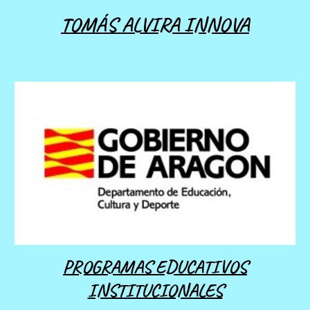
TOMÁS ALVIRA INNOVA
PROGRAMAS EDUCATIVOS
INSTITUCIONALES