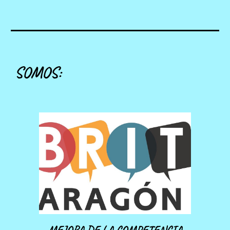
SOMOS: