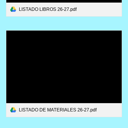
LISTADO LIBROS 26-27.pdf
LISTADO DE MATERIALES 26-27.pdf