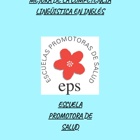
MEJORA DE LA COMPETENCIA
LINGÜISTICA EN INGLÉS
ESCUELA
PROMOTORA DE
SALUD