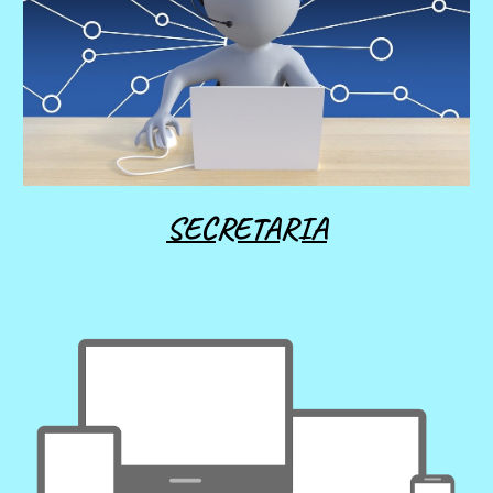
SECRETARIA