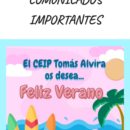
IMPORTANTES