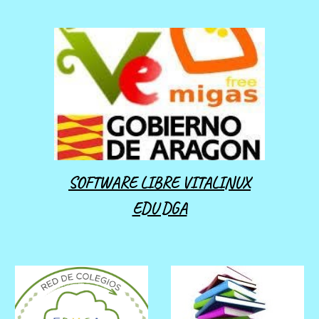
SOFTWARE LIBRE VITALINUX
EDU DGA