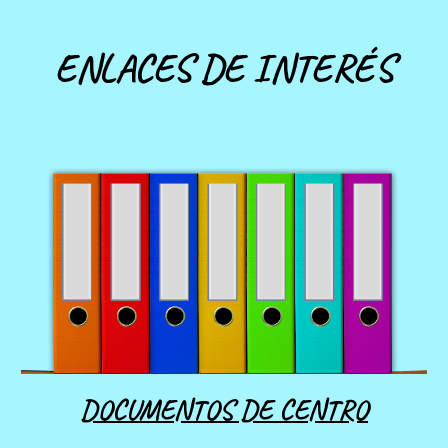
ENLACES DE INTERÉS
DOCUMENTOS DE CENTRO