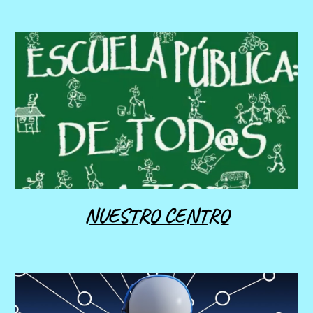
NUESTRO CENTRO