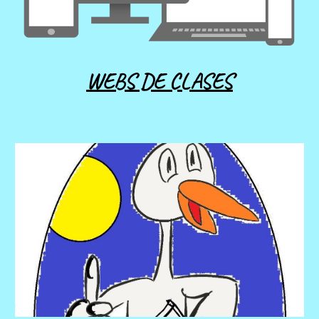
WEBS DE CLASES