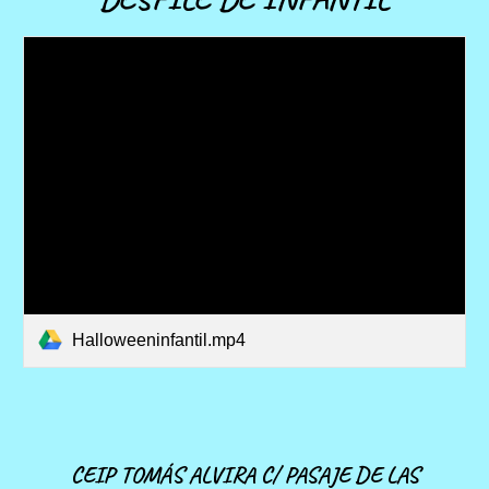
Halloweeninfantil.mp4
CEIP TOMÁS ALVIRA C/ PASAJE DE LAS