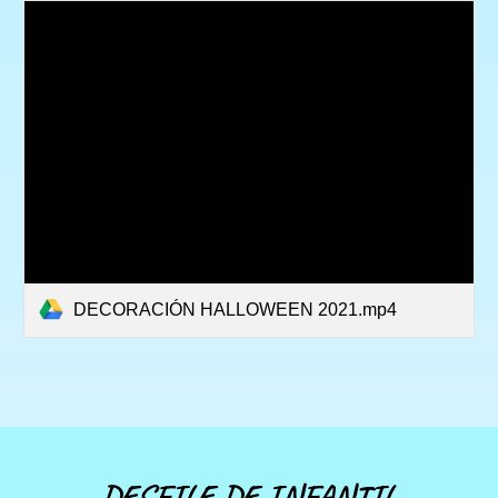
DECORACIÓN HALLOWEEN 2021.mp4
DESFILE DE INFANTIL